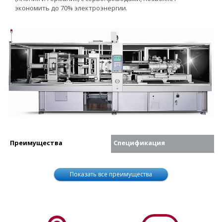
экономить до 70% электроэнергии.
Преимущества
Спецификация
Показать все преимущества