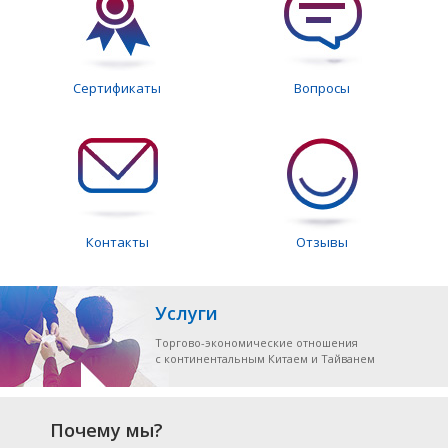
Сертификаты
Вопросы
Контакты
Отзывы
Услуги
Торгово-экономические отношения
с континентальным Китаем и Тайванем
Почему мы?