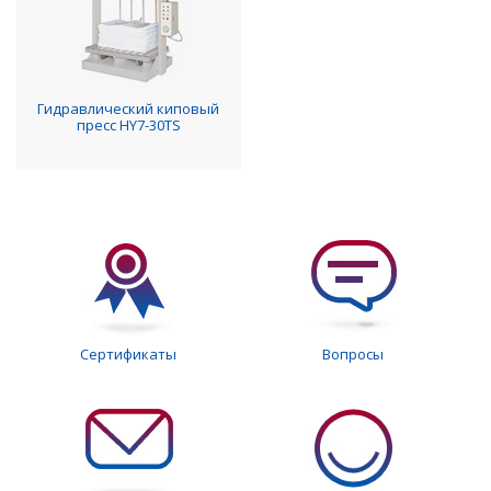
Гидравлический киповый
пресс HY7-30TS
Сертификаты
Вопросы