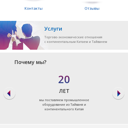
Контакты
Отзывы
Услуги
Торгово-экономические отношения
с континентальным Китаем и Тайванем
Почему мы?
20
ЛЕТ
мы поставляем промышленное
оборудование из Тайваня и
континентального Китая