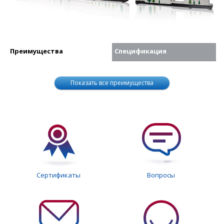
Преимущества
Спецификация
Показать все преимущества
Сертификаты
Вопросы