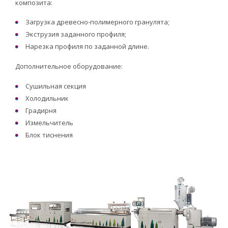
композита:
Загрузка древесно-полимерного гранулята;
Экструзия заданного профиля;
Нарезка профиля по заданной длине.
Дополнительное оборудование:
Сушильная секция
Холодильник
Градирня
Измельчитель
Блок тиснения