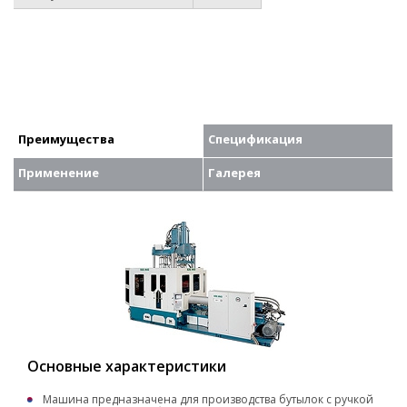
Преимущества
Спецификация
Применение
Галерея
Основные характеристики
Машина предназначена для производства бутылок с ручкой