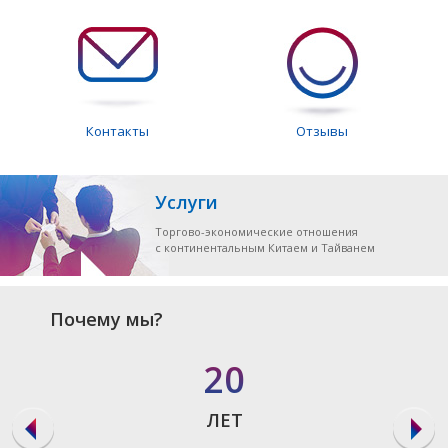
Контакты
Отзывы
Услуги
Торгово-экономические отношения
с континентальным Китаем и Тайванем
Почему мы?
20
ЛЕТ