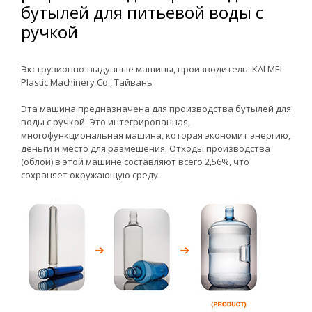
бутылей для питьевой воды с
ручкой
Экструзионно-выдувные машины, производитель: KAI MEI
Plastic Machinery Co., Тайвань
Эта машина предназначена для производства бутылей для
воды с ручкой. Это интегрированная,
многофункциональная машина, которая экономит энергию,
деньги и место для размещения. Отходы производства
(облой) в этой машине составляют всего 2,56%, что
сохраняет окружающую среду.