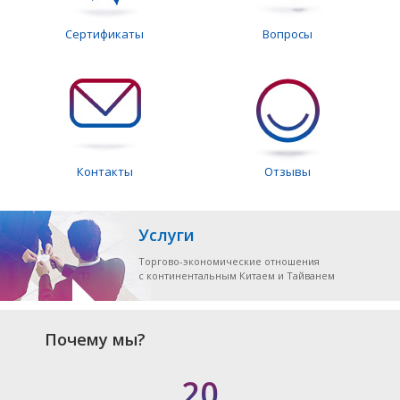
Сертификаты
Вопросы
Контакты
Отзывы
Услуги
Торгово-экономические отношения
с континентальным Китаем и Тайванем
Почему мы?
20