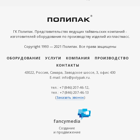
ГК Полипак. Представительство ведущих тайваньских компаний -
изготовителей оборудования по производству изделий из пластмасс.
Copyright 1993 — 2021 Полипак. Все права защищены
ОБОРУДОВАНИЕ
УСЛУГИ
КОМПАНИЯ
ПРОИЗВОДСТВО
КОНТАКТЫ
43022, Россия, Самара, Заводское шоссе, 3, офис 430
E-mail: info@polypak.ru.
тел.: +7 (846) 207-46-12,
тел.: +7 (846) 207-46-13
(
Заказать звонок
)
fancymedia
Создание
и продвижение