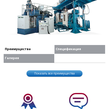
Преимущества
Спецификация
Галерея
Показать все преимущества