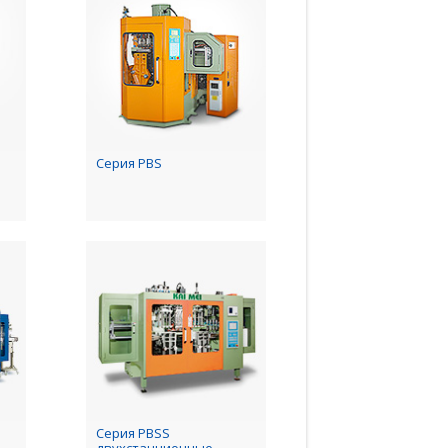
Серия PBS
Серия PBSS