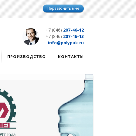
Перезвонить мне
+7 (846)
207-46-12
+7 (846)
207-46-13
info@polypak.ru
ПРОИЗВОДСТВО
КОНТАКТЫ