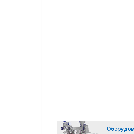
Оборудов