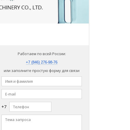
Работаем по всей России:
+7 (846) 276-98-76
или заполните простую форму для связи
+7