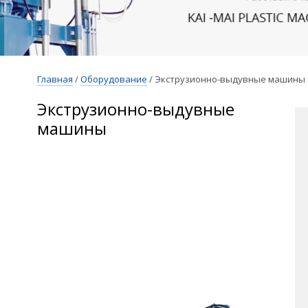
Главная
/
Оборудование
/
Экструзионно-выдувные машины
Экструзионно-выдувные
машины