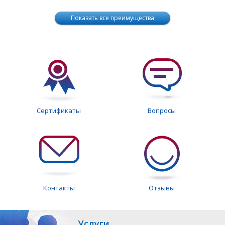
Показать все преимущества
Сертификаты
Вопросы
Контакты
Отзывы
Услуги