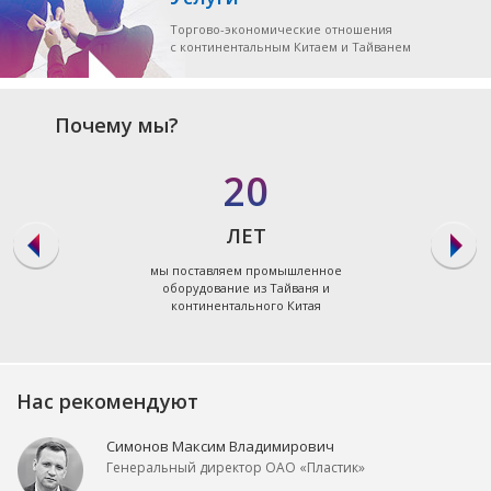
Торгово-экономические отношения
с континентальным Китаем и Тайванем
Почему мы?
20
ЛЕТ
мы поставляем промышленное
оборудование из Тайваня и
континентального Китая
Нас рекомендуют
Симонов Максим Владимирович
Генеральный директор ОАО «Пластик»