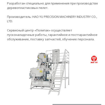
Разработан специально для применения при производстве
деревопластиковых пелет.
Производитель: HAO YU PRECISION MACHINERY INDUSTRY CO.,
LTD.
Сервисный центр «Полипак» осуществляет
пусконаладочные работы, гарантийное и постгарантийное
обслуживание, поставку запчастей, обучение персонала.