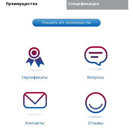
Преимущества
Спецификация
Показать все преимущества
Сертификаты
Вопросы
Контакты
Отзывы