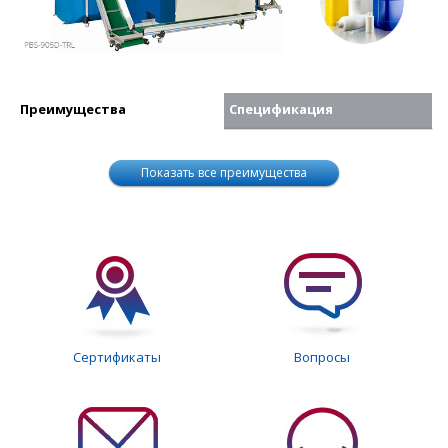
Преимущества
Спецификация
Показать все преимущества
Сертификаты
Вопросы