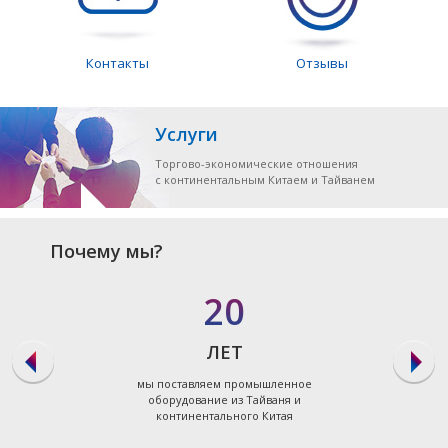
Контакты
Отзывы
Услуги
Торгово-экономические отношения
с континентальным Китаем и Тайванем
Почему мы?
20
ЛЕТ
мы поставляем промышленное
оборудование из Тайваня и
континентального Китая