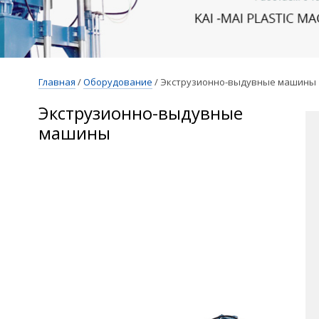
Главная
/
Оборудование
/
Экструзионно-выдувные машины
Экструзионно-выдувные
машины