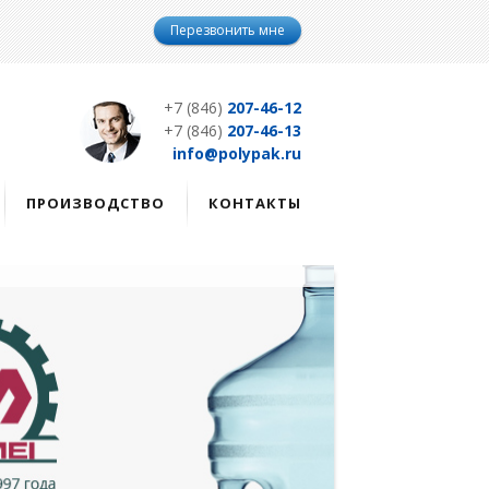
Перезвонить мне
+7 (846)
207-46-12
+7 (846)
207-46-13
info@polypak.ru
ПРОИЗВОДСТВО
КОНТАКТЫ