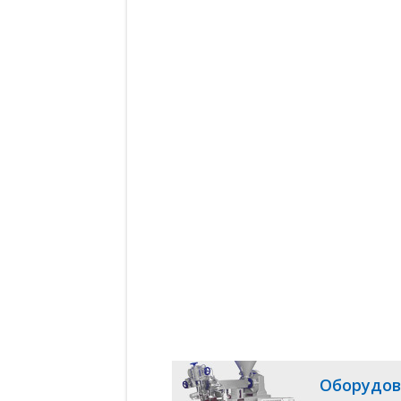
Оборудов