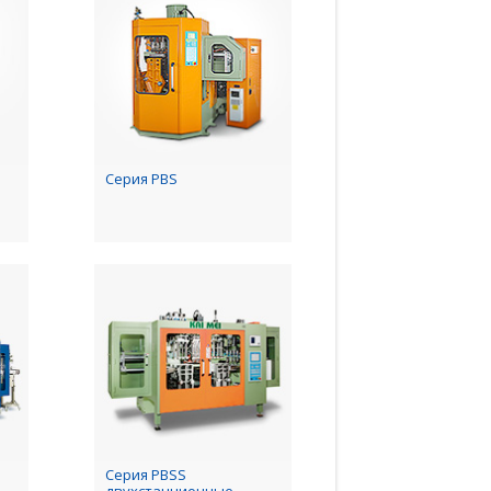
Серия PBS
Серия PBSS