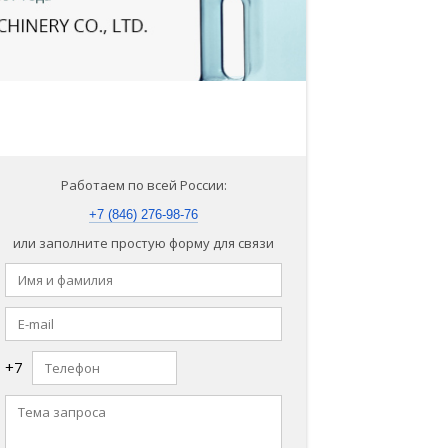
Работаем по всей России:
+7 (846) 276-98-76
или заполните простую форму для связи
+7