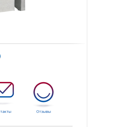
нтакты
Отзывы