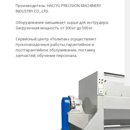
Производитель: HAO YU PRECISION MACHINERY
INDUSTRY CO., LTD.
Оборудование смешивает сырье для экструдера.
Загрузочная мощность от 300 кг до 500 кг.
Сервисный центр «Полипак» осуществляет
пусконаладочные работы, гарантийное и
постгарантийное обслуживание, поставку
запчастей, обучение персонала.