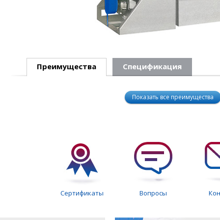
Преимущества
Спецификация
Показать все преимущества
Сертификаты
Вопросы
Ко