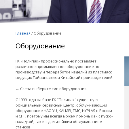
Главная
/
Оборудование
Оборудование
ГК «Полипак» профессионально поставляет
различное промышленное оборудование по
производству и переработке изделий из пластмасс
ведущих Тайваньских и Китайский производителей.
← Слева выберите тип оборудования.
С 1999 года на базе ГК "Полипак" существует
официальный сервисный центр, обслуживающий
оборудование HAO YU, KAI MEI, TMC, HYPLAS в России
и СНГ, поэтому мы всегда можем помочь как с пуско-
наладкой, так и с дальнейшим обслуживанием
станков.