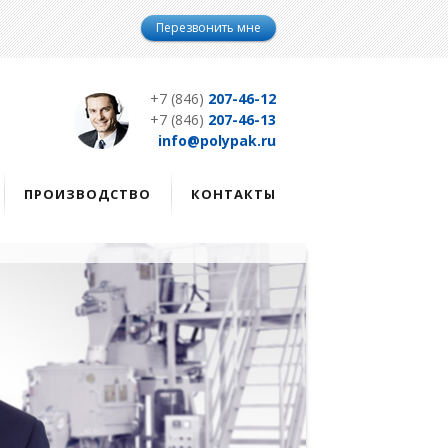
Перезвонить мне
+7 (846)
207-46-12
+7 (846)
207-46-13
info@polypak.ru
ПРОИЗВОДСТВО
КОНТАКТЫ