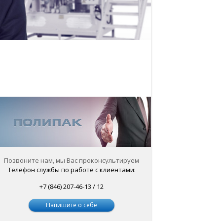
Позвоните нам, мы Вас проконсультируем
Телефон службы по работе с клиентами:
+7 (846) 207-46-13 / 12
Напишите о себе