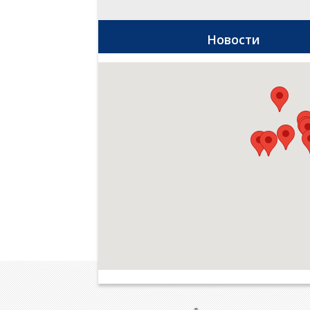
Новости