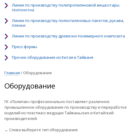
Линии по производству полипропиленовой мешкотары.
геополотна
Линии по производству полиэтиленовых пакетов, рукава,
пленки
Линии по производству древесно-полимерного композита
Пресс-формы
Прочее оборудование из Китая и Тайваня
Главная
/
Оборудование
Оборудование
ГК «Полипак» профессионально поставляет различное
промышленное оборудование по производству и переработке
изделий из пластмасс ведущих Тайваньских и Китайский
производителей.
← Слева выберите тип оборудования.