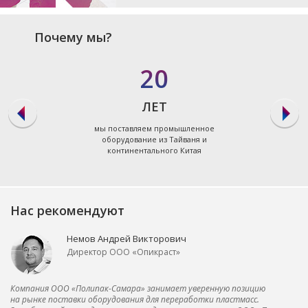
Почему мы?
20
ЛЕТ
мы поставляем промышленное
оборудование из Тайваня и
континентального Китая
Нас рекомендуют
Немов Андрей Викторович
Директор ООО «Опикраст»
Компания ООО «Полипак-Самара» занимает уверенную позицию
на рынке поставки оборудования для переработки пластмасс.