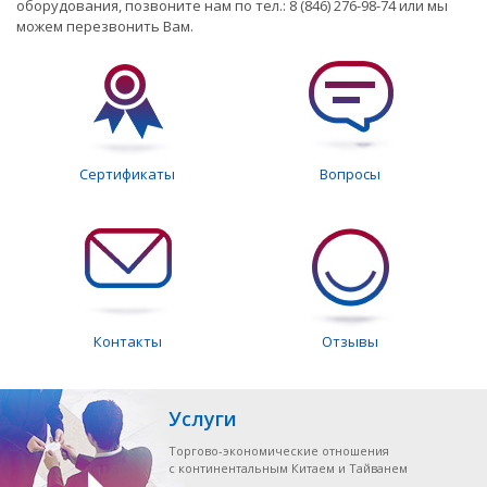
оборудования, позвоните нам по тел.: 8 (846) 276-98-74 или мы
можем перезвонить Вам.
Сертификаты
Вопросы
Контакты
Отзывы
Услуги
Торгово-экономические отношения
с континентальным Китаем и Тайванем