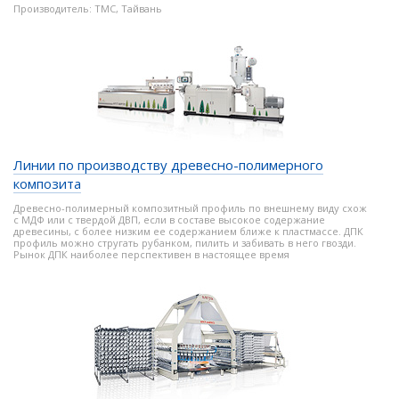
Производитель: TMC, Тайвань
Линии по производству древесно-полимерного
композита
Древесно-полимерный композитный профиль по внешнему виду схож
с МДФ или с твердой ДВП, если в составе высокое содержание
древесины, с более низким ее содержанием ближе к пластмассе. ДПК
профиль можно стругать рубанком, пилить и забивать в него гвозди.
Рынок ДПК наиболее перспективен в настоящее время