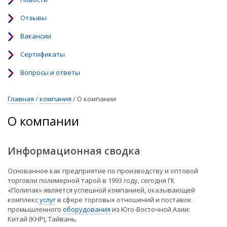
Отзывы
Вакансии
Сертификаты
Вопросы и ответы
Главная
/
компания
/
О компании
О компании
Информационная сводка
Основанное как предприятие по производству и оптовой
торговли полимерной тарой в 1993 году, сегодня ГК
«Полипак» является успешной компанией, оказывающей
комплекс
услуг
в сфере торговых отношений и поставок
промышленного
оборудования
из Юго-Восточной Азии:
Китай (КНР), Тайвань.