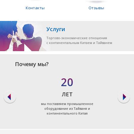
Контакты
Отзывы
Услуги
Торгово-экономические отношения
с континентальным Китаем и Тайванем
Почему мы?
20
ЛЕТ
мы поставляем промышленное
оборудование из Тайваня и
континентального Китая