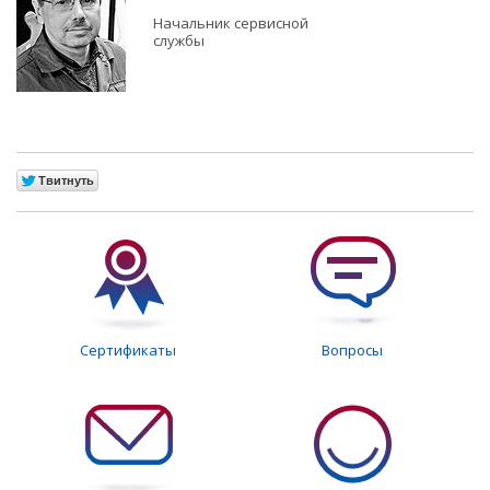
Начальник сервисной
службы
Сертификаты
Вопросы