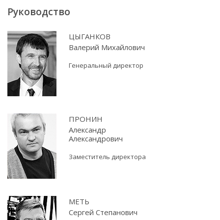
Руководство
ЦЫГАНКОВ
Валерий Михайлович
Генеральный директор
ПРОНИН
Александр
Александрович
Заместитель директора
МЕТЬ
Сергей Степанович