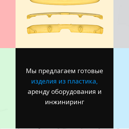
Мы предлагаем готовые
изделия из пластика,
аренду оборудования и
инжиниринг